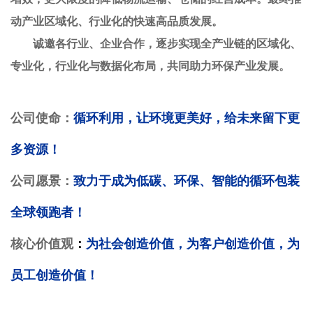
动产业区域化、行业化的快速高品质发展。
诚邀
各行业、企业合作，逐步实现全产业链的区域化、
专业化，行业化与数据化布局，共同助力环保产业发展。
公司
使命：
循环利用，让环境更美好，给未来留下更
多资源！
公司
愿景：
致力于成为低碳、环保、智能的循环包装
全球领跑者！
核心价值观
：
为社会创造价值，为客户创造价值，为
员工创造价值！