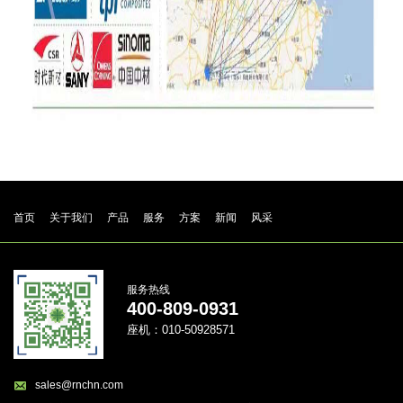
首页
关于我们
产品
服务
方案
新闻
风采
服务热线
400-809-0931
座机：010-50928571
sales@rnchn.com